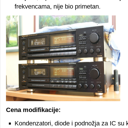
frekvencama, nije bio primetan.
Cena modifikacije:
Kondenzatori, diode i podnožja za IC su k