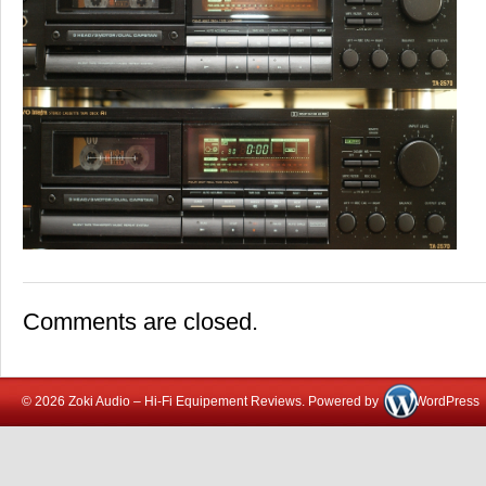
Comments are closed.
© 2026 Zoki Audio – Hi-Fi Equipement Reviews. Powered by
WordPress